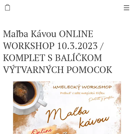
Maľba Kávou ONLINE
WORKSHOP 10.3.2023 /
KOMPLET S BALÍČKOM
VÝTVARNÝCH POMOCOK